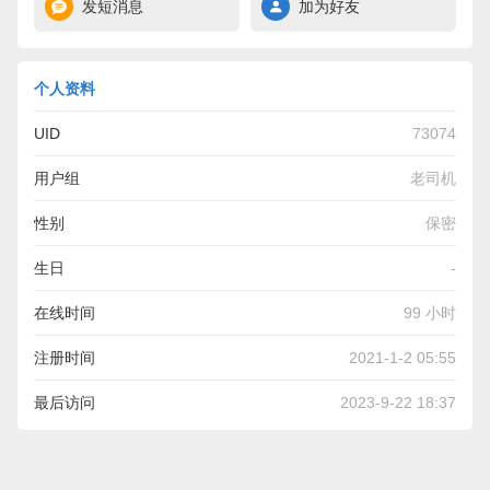
发短消息
加为好友
个人资料
UID
73074
用户组
老司机
性别
保密
生日
-
在线时间
99 小时
注册时间
2021-1-2 05:55
最后访问
2023-9-22 18:37