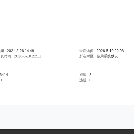
时间
2021-8-26 14:49
最后访问
2026-5-10 22:08
发表时间
2026-5-10 22:11
所在时区
使用系统默认
6414
威望
3
0
违规
0