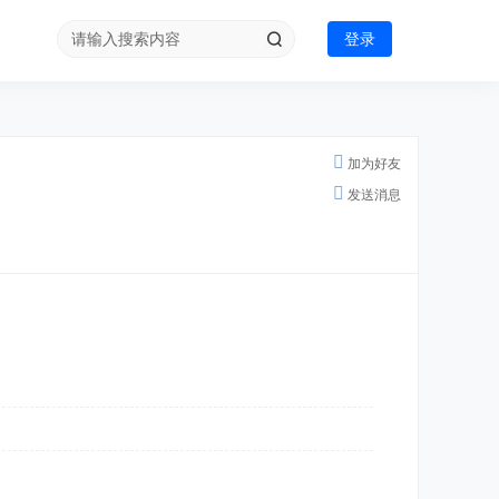
登录
加为好友
发送消息