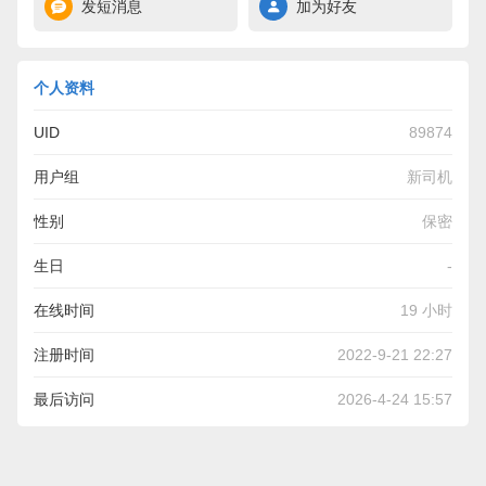
发短消息
加为好友
个人资料
UID
89874
用户组
新司机
性别
保密
生日
-
在线时间
19 小时
注册时间
2022-9-21 22:27
最后访问
2026-4-24 15:57