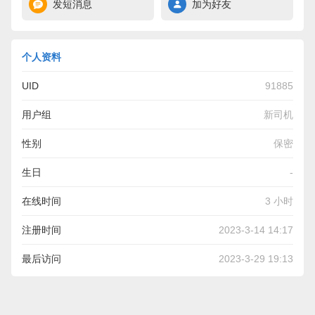
发短消息
加为好友
个人资料
UID
91885
用户组
新司机
性别
保密
生日
-
在线时间
3 小时
注册时间
2023-3-14 14:17
最后访问
2023-3-29 19:13