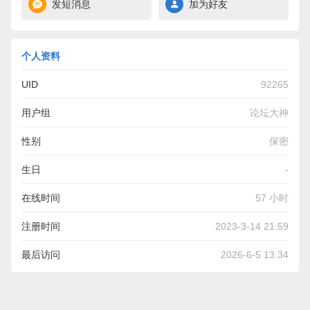
发短消息
加为好友
个人资料
UID
92265
用户组
论坛大神
性别
保密
生日
-
在线时间
57 小时
注册时间
2023-3-14 21:59
最后访问
2026-6-5 13:34