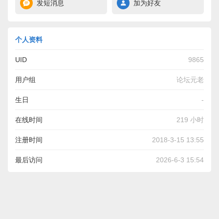
发短消息
加为好友
个人资料
UID
9865
用户组
论坛元老
生日
-
在线时间
219 小时
注册时间
2018-3-15 13:55
最后访问
2026-6-3 15:54