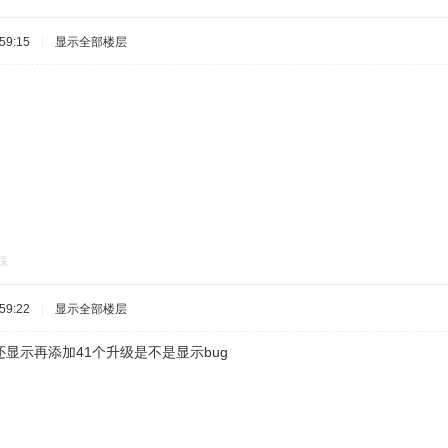
59:15
|
显示全部楼层
踩
59:22
|
显示全部楼层
显示再添加41个升级是不是显示bug