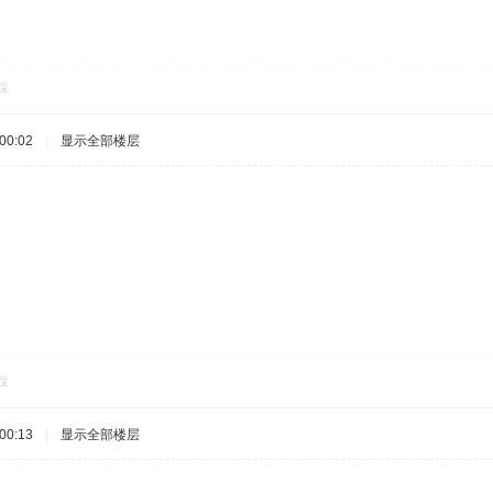
踩
00:02
|
显示全部楼层
踩
00:13
|
显示全部楼层