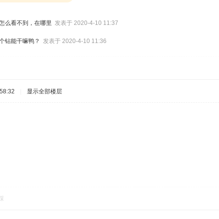
怎么看不到，在哪里
发表于 2020-4-10 11:37
个钻能干嘛鸭？
发表于 2020-4-10 11:36
58:32
|
显示全部楼层
踩