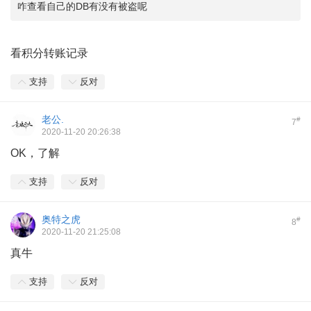
咋查看自己的DB有没有被盗呢
看积分转账记录
支持
反对
老公.
#
7
2020-11-20 20:26:38
OK，了解
支持
反对
奥特之虎
#
8
2020-11-20 21:25:08
真牛
支持
反对