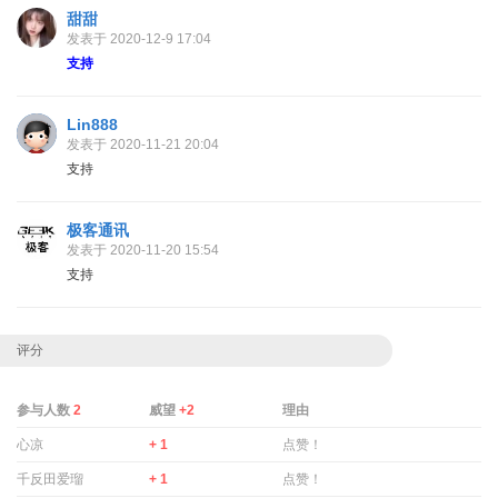
甜甜
发表于 2020-12-9 17:04
支持
Lin888
发表于 2020-11-21 20:04
支持
极客通讯
发表于 2020-11-20 15:54
支持
评分
参与人数
2
威望
+2
理由
心凉
+ 1
点赞！
千反田爱瑠
+ 1
点赞！