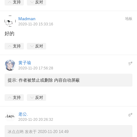
支持
反对
Madman
地板
2020-11-20 15:33:16
好的
支持
反对
黄子瑜
#
5
2020-11-20 17:56:28
提示:
作者被禁止或删除 内容自动屏蔽
支持
反对
老公.
#
6
2020-11-20 20:26:32
冰点点哟 发表于 2020-11-20 14:49