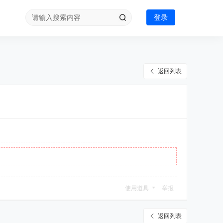
登录
返回列表
使用道具
举报
返回列表