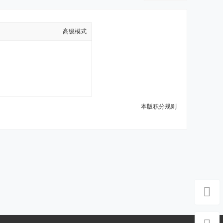
高级模式
本版积分规则