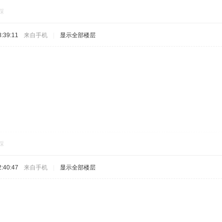
踩
:39:11
来自手机
|
显示全部楼层
踩
:40:47
来自手机
|
显示全部楼层