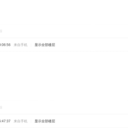
踩
:06:56
来自手机
|
显示全部楼层
踩
:47:37
来自手机
|
显示全部楼层