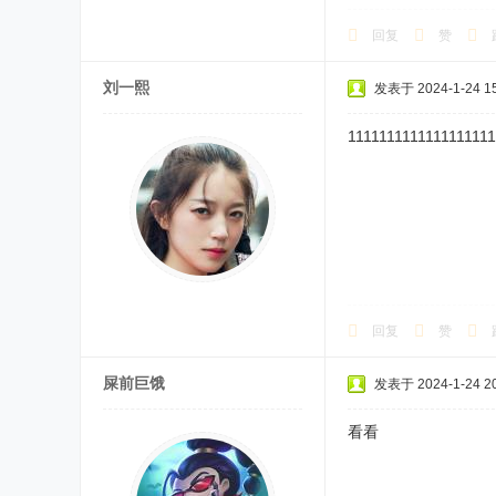
回复
赞
刘一熙
发表于 2024-1-24 15
1111111111111111111
回复
赞
屎前巨饿
发表于 2024-1-24 20
看看