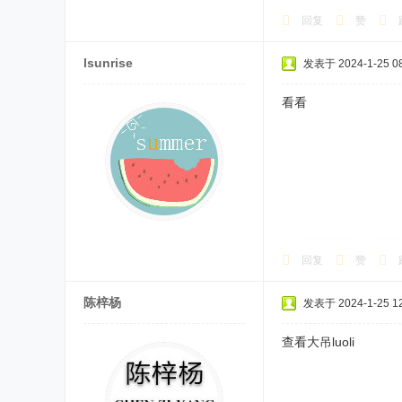
回复
赞
lsunrise
发表于 2024-1-25 08
看看
回复
赞
陈梓杨
发表于 2024-1-25 12
查看大吊luoli