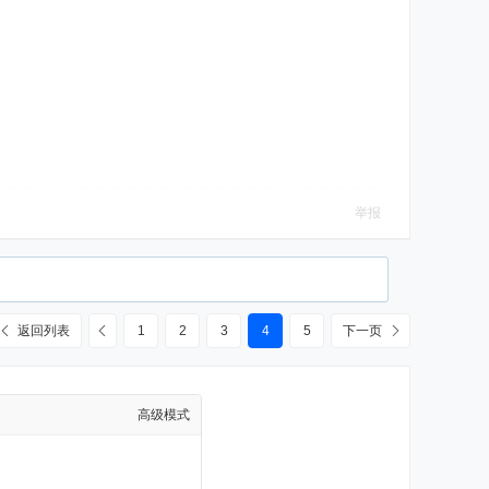
举报
返回列表
1
2
3
4
5
下一页
高级模式