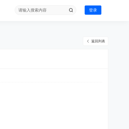
登录
返回列表