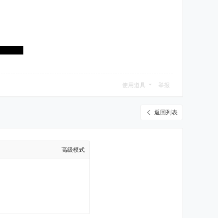
使用道具
举报
返回列表
高级模式