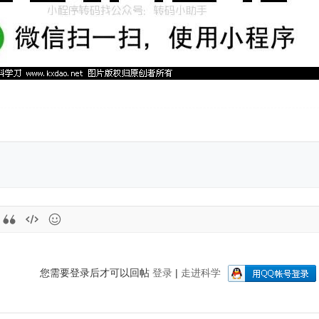
您需要登录后才可以回帖
登录
|
走进科学