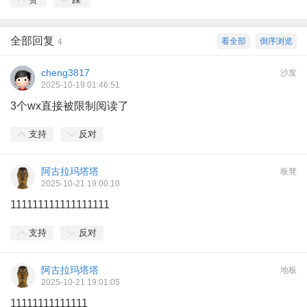
全部回复
看全部
倒序浏览
4
cheng3817
沙发
2025-10-19 01:46:51
3个wx直接被限制阅读了
支持
反对
阿古拉玛塔塔
板凳
2025-10-21 19:00:10
111111111111111111
支持
反对
阿古拉玛塔塔
地板
2025-10-21 19:01:05
11111111111111