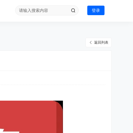
登录
返回列表