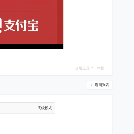
使用道具
举报
返回列表
高级模式