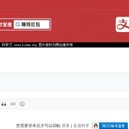
您需要登录后才可以回帖
登录
|
走进科学