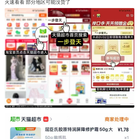
火速看看 部分地区可能没货了