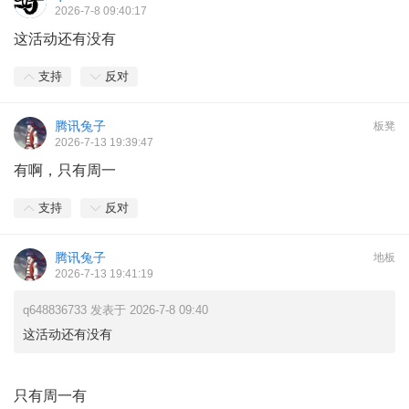
2026-7-8 09:40:17
这活动还有没有
支持
反对
腾讯兔子
板凳
2026-7-13 19:39:47
有啊，只有周一
支持
反对
腾讯兔子
地板
2026-7-13 19:41:19
q648836733 发表于 2026-7-8 09:40
这活动还有没有
只有周一有