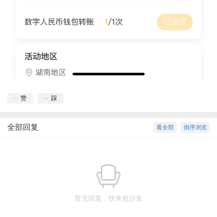
赞
踩
全部回复
看全部
倒序浏览
暂无回复，快来抢沙发