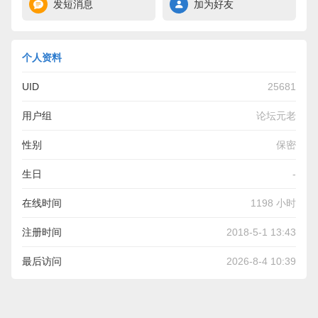
发短消息
加为好友
个人资料
UID
25681
用户组
论坛元老
性别
保密
生日
-
在线时间
1198 小时
注册时间
2018-5-1 13:43
最后访问
2026-8-4 10:39