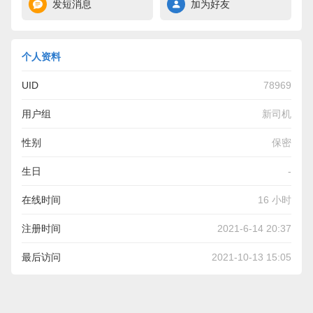
发短消息
加为好友
个人资料
UID
78969
用户组
新司机
性别
保密
生日
-
在线时间
16 小时
注册时间
2021-6-14 20:37
最后访问
2021-10-13 15:05