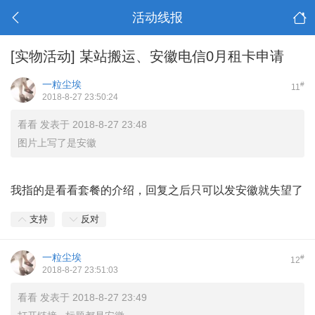
活动线报
[实物活动]
某站搬运、安徽电信0月租卡申请
一粒尘埃
#
11
2018-8-27 23:50:24
看看 发表于 2018-8-27 23:48
图片上写了是安徽
我指的是看看套餐的介绍，回复之后只可以发安徽就失望了
支持
反对
一粒尘埃
#
12
2018-8-27 23:51:03
看看 发表于 2018-8-27 23:49