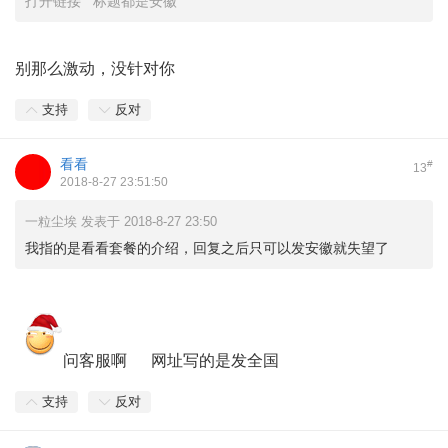
打开链接 标题都是安徽
别那么激动，没针对你
支持
反对
看看
#
13
2018-8-27 23:51:50
一粒尘埃 发表于 2018-8-27 23:50
我指的是看看套餐的介绍，回复之后只可以发安徽就失望了
问客服啊 网址写的是发全国
支持
反对