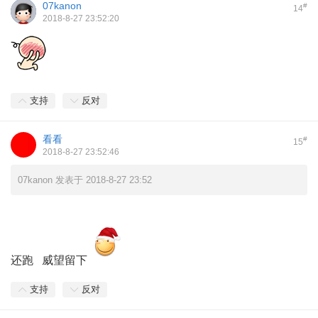
07kanon
#
14
2018-8-27 23:52:20
支持
反对
看看
#
15
2018-8-27 23:52:46
07kanon 发表于 2018-8-27 23:52
还跑 威望留下
支持
反对