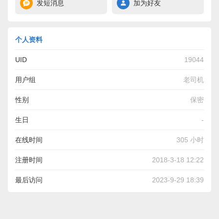
发短消息
加为好友
个人资料
UID
19044
用户组
老司机
性别
保密
生日
-
在线时间
305 小时
注册时间
2018-3-18 12:22
最后访问
2023-9-29 18:39